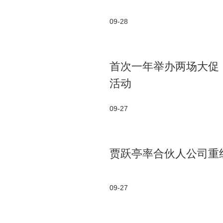
09-28
首次一年举办两场大促
活动
09-27
贾跃亭率合伙人公司重组f
09-27