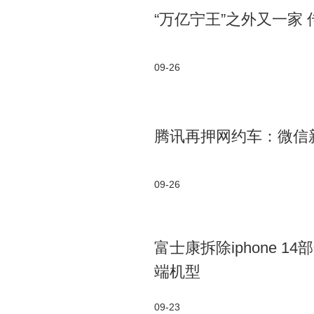
“万亿宁王”之外又一家
09-26
腾讯再押网约车：微信新
09-26
富士康拆除iphone 
端机型
09-23