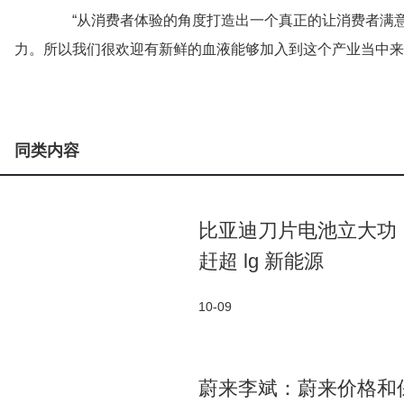
“从消费者体验的角度打造出一个真正的让消费者满意
力。所以我们很欢迎有新鲜的血液能够加入到这个产业当中来
同类内容
比亚迪刀片电池立大功
赶超 lg 新能源
10-09
蔚来李斌：蔚来价格和