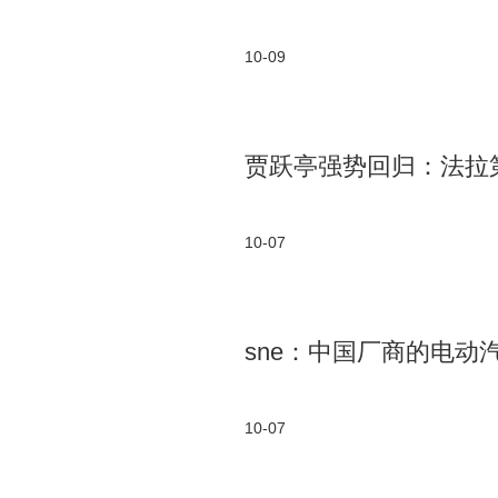
10-09
贾跃亭强势回归：法拉
10-07
sne：中国厂商的电
10-07