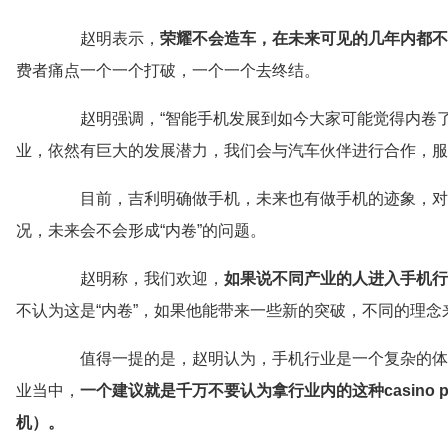
赵明表示，
荣耀不会造车，在未来可见的几年内都不
费者痛点一个一个打破，一个一个去终结。
赵明强调，“智能手机发展到如今大家可能觉得内卷了
业，依然有巨大的发展潜力，我们会与汽车伙伴进行合作，服
目前，吉利明确做手机，未来也有做手机的迹象，对
况，未来会不会形成“内卷”的问题。
赵明称，我们欢迎，
如果说不同产业的人进入手机行
不认为这是“内卷”，如果他能带来一些新的突破，不同的理
值得一提的是，赵明认为，手机行业是一个复杂的体
业当中，
一个建议就是千万不要认为拿行业内的这种casino
机）。