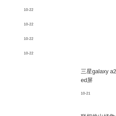
10-22
10-22
10-22
10-22
三星galaxy
ed屏
10-21