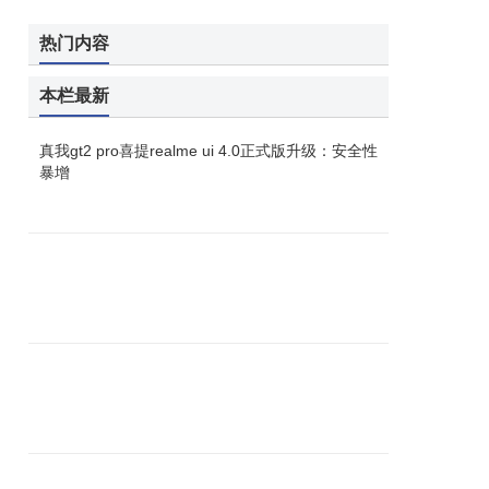
热门内容
本栏最新
真我gt2 pro喜提realme ui 4.0正式版升级：安全性
暴增