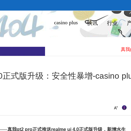
casino plus
快讯
行业
真我g
 4.0正式版升级：安全性暴增-casino pl
——
真我gt2 pro正式推送realme ui 4.0正式版升级，新增水生