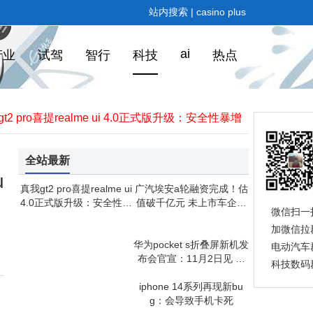
站内搜索
|
casino plus
ai
产业
试驾
智行
科技
热点
t2 pro喜提realme ui 4.0正式版升级：安全性暴增
全站最新
u
真我gt2 pro喜提realme ui
广汽埃安a轮融资完成！估
4.0正式版升级：安全性暴
值破千亿元 未上市车企中
微信扫一
增
最高
加微信拉
华为pocket s折叠屏新机发
电动汽车
布会官宣：11月2日见 配
科技数码
色有惊喜
iphone 14系列再现新bu
g：会导致手机卡死