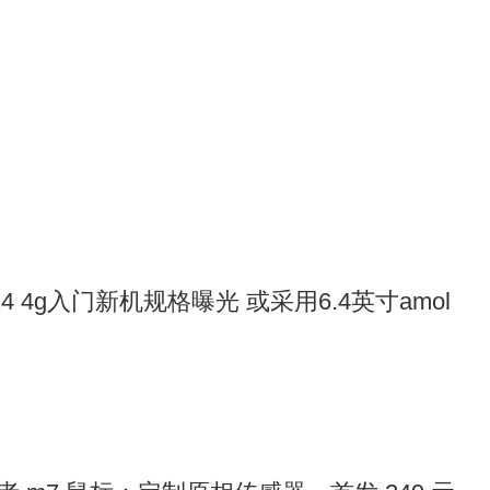
 a24 4g入门新机规格曝光 或采用6.4英寸amol