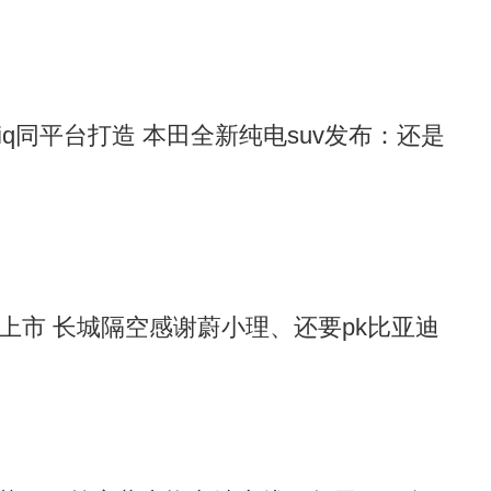
riq同平台打造 本田全新纯电suv发布：还是
版上市 长城隔空感谢蔚小理、还要pk比亚迪