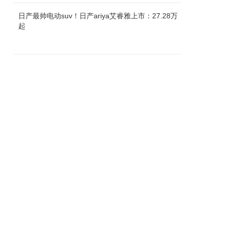
日产最帅电动suv！日产ariya艾睿雅上市：27.28万
起