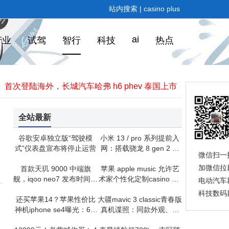
站内搜索
|
casino plus
ai
产业
试驾
智行
科技
热点
首次登陆海外，长城汽车哈弗 h6 phev 泰国上市
最爱特斯拉的车企！富士康电动皮卡预告：名字叫做model v
方向盘居中、续航800公里！马斯克官宣特斯拉电动卡车投产
全站最新
大无语！富士康model b官图发布：要打大众id.3
与凯迪拉克lyriq同平台打造 本田全新纯电suv发布：还是熟悉的味道
谷歌安卓独立版“驾驶模
小米 13 / pro 系列提前入
超声波雷达也扔了！特斯拉再减配：8摄像头终极方案问世
式”仪表盘宣布将停止运营
网：搭载骁龙 8 gen 2 芯
微信扫一
片，有充足时间打磨，形
奔驰最便宜轿车！新款a级官图发布：小姐姐最爱
加微信拉
首款天玑 9000 中端旗
苹果 apple music 允许艺
态主摄都有看点
拉蒂首款纯电车发布：后置双独立电机、2.7秒破百
舰，iqoo neo7 发布时间曝
术家个性化定制casino plu
电动汽车
福特汽车将再次上调 f-150 lightning 纯电皮卡售价
光
s主页、快速添加歌词等
科技数码
款电动车型 model b 曝光，10 月 18 日正式亮相
还买苹果14？苹果性价比
大疆mavic 3 classic青春版
神机iphone se4曝光：6.1
真机谍照：同款外观、主
寸lcd屏 保留刘海
摄 售价更低