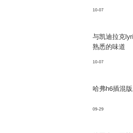
10-07
与凯迪拉克ly
熟悉的味道
10-07
哈弗h6插混
09-29