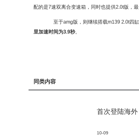
配的是7速双离合变速箱，同时也提供2.0t版，最
至于amg版，则继续搭载m139 2.0t四
里加速时间为3.9秒
。
同类内容
首次登陆海外，
10-09