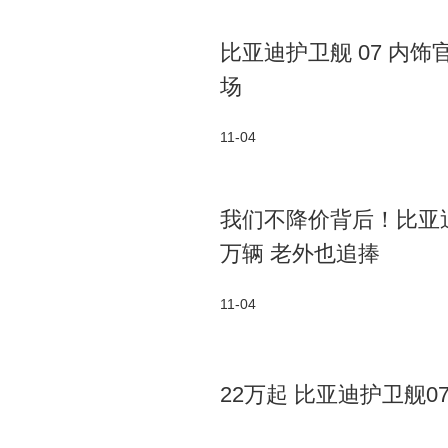
比亚迪护卫舰 07 内饰官图
场
11-04
我们不降价背后！比亚迪
万辆 老外也追捧
11-04
22万起 比亚迪护卫舰