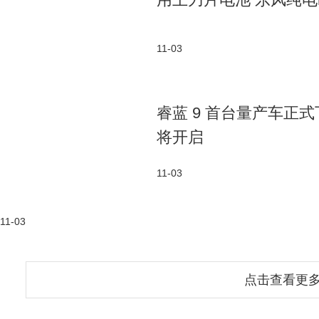
11-03
睿蓝 9 首台量产车正
将开启
11-03
11-03
点击查看更