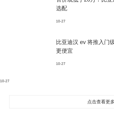
选配
10-27
比亚迪汉 ev 将推入
更便宜
10-27
10-27
点击查看更