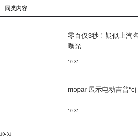
同类内容
零百仅3秒！疑似上汽名爵
曝光
10-31
mopar 展示电动吉普“cj 
10-31
10-31