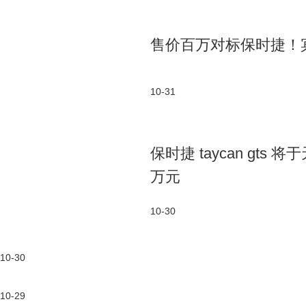
售价百万对标保时捷！
10-31
保时捷 taycan gts
万元
10-30
10-30
10-29