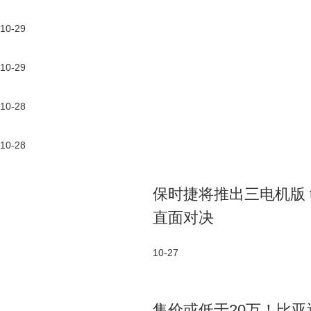
10-29
10-29
10-28
10-28
保时捷将推出三电机版 tayc
直面对决
10-27
售价或低于20万！比亚